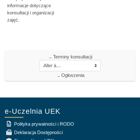
informacje dotyczące
konsultacji i organizacji
zajęć.
Terminy konsultacji
←
Ogłoszenia
→
e-Uczelnia UEK
Polityka prywatności i RODO
Deklaracja Dostępności