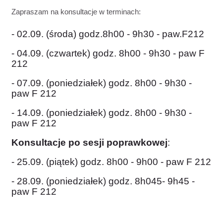
Zapraszam na konsultacje w terminach:
- 02.09. (środa) godz.8h00 - 9h30 - paw.F212
- 04.09. (czwartek) godz. 8h00 - 9h30 - paw F
212
- 07.09. (poniedziałek) godz. 8h00 - 9h30 -
paw F 212
- 14.09. (poniedziałek) godz. 8h00 - 9h30 -
paw F 212
Konsultacje po sesji poprawkowej
:
- 25.09. (piątek) godz. 8h00 - 9h00 - paw F 212
- 28.09. (poniedziałek) godz. 8h045- 9h45 -
paw F 212