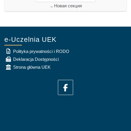
Новая секция
→
e-Uczelnia UEK
Polityka prywatności i RODO
Deklaracja Dostępności
Strona główna UEK