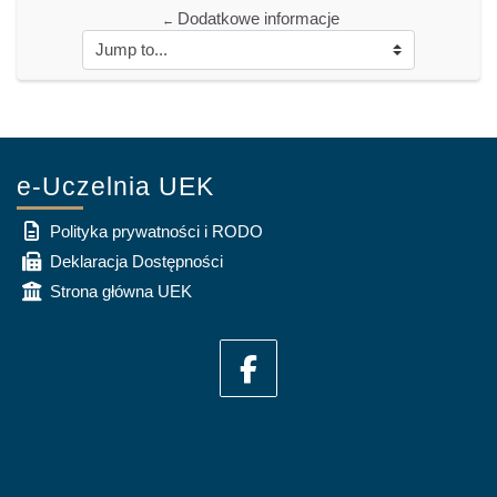
Dodatkowe informacje
←
e-Uczelnia UEK
Polityka prywatności i RODO
Deklaracja Dostępności
Strona główna UEK