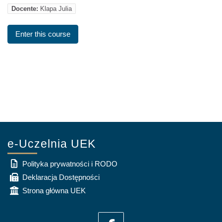
Docente:
Klapa Julia
Enter this course
e-Uczelnia UEK
Polityka prywatności i RODO
Deklaracja Dostępności
Strona główna UEK