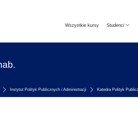
Wszystkie kursy
Studenci
hab.
Instytut Polityk Publicznych i Administracji
Katedra Polityk Publi