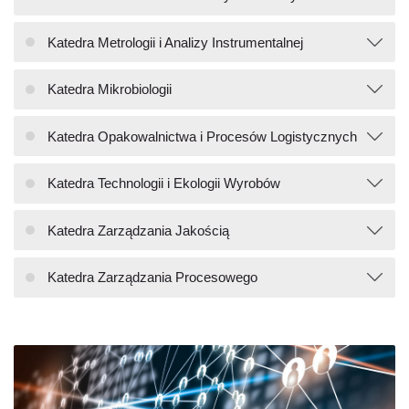
Katedra Metrologii i Analizy Instrumentalnej
Katedra Mikrobiologii
Katedra Opakowalnictwa i Procesów Logistycznych
Katedra Technologii i Ekologii Wyrobów
Katedra Zarządzania Jakością
Katedra Zarządzania Procesowego