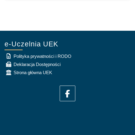
e-Uczelnia UEK
Polityka prywatności i RODO
Deklaracja Dostępności
Strona główna UEK