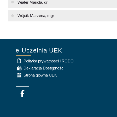
Wiater Mariola, dr
Wójcik Marzena, mgr
e-Uczelnia UEK
Polityka prywatności i RODO
Deklaracja Dostępności
Strona główna UEK