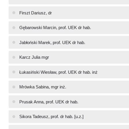
Firszt Dariusz, dr
Gębarowski Marcin, prof. UEK dr hab.
Jabłoński Marek, prof. UEK dr hab.
Karcz Julia mgr
Łukasiński Wiesław, prof. UEK dr hab. inż
Mrówka Sabina, mgr inż.
Prusak Anna, prof. UEK dr hab.
Sikora Tadeusz, prof. dr hab. [u.z.]