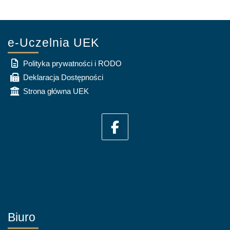
e-Uczelnia UEK
Polityka prywatności i RODO
Deklaracja Dostępności
Strona główna UEK
Biuro