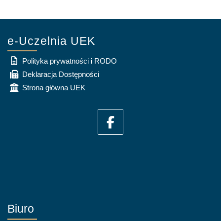
e-Uczelnia UEK
Polityka prywatności i RODO
Deklaracja Dostępności
Strona główna UEK
Biuro