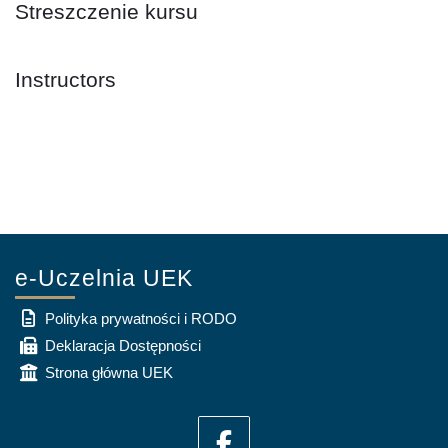
Streszczenie kursu
Instructors
e-Uczelnia UEK
Polityka prywatności i RODO
Deklaracja Dostępności
Strona główna UEK