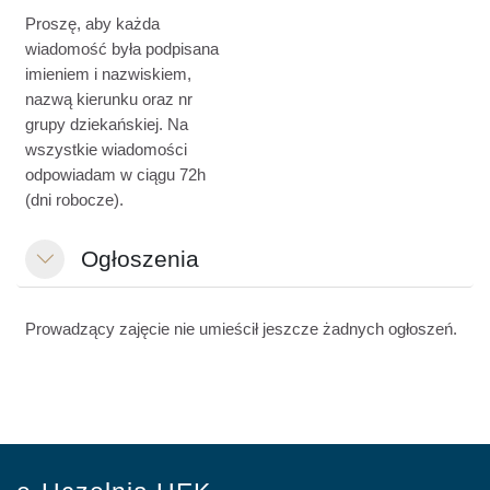
Proszę, aby każda
wiadomość była podpisana
imieniem i nazwiskiem,
nazwą kierunku oraz nr
grupy dziekańskiej. Na
wszystkie wiadomości
odpowiadam w ciągu 72h
(dni robocze).
Ogłoszenia
Minimalizuj
Prowadzący zajęcie nie umieścił jeszcze żadnych ogłoszeń.