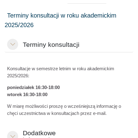
Terminy konsultacji
Minimalizuj
Konsultacje w semestrze letnim w roku akademickim
2025/2026:
poniedziałek 16:30-18:00
wtorek 16:30-18:00
W miarę możliwości proszę o wcześniejszą informację o
chęci uczestnictwa w konsultacjach przez e-mail.
Dodatkowe