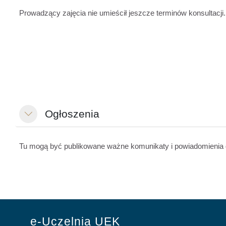
Prowadzący zajęcia nie umieścił jeszcze terminów konsultacji.
Ogłoszenia
Minimalizuj
Tu mogą być publikowane ważne komunikaty i powiadomienia 
e-Uczelnia UEK