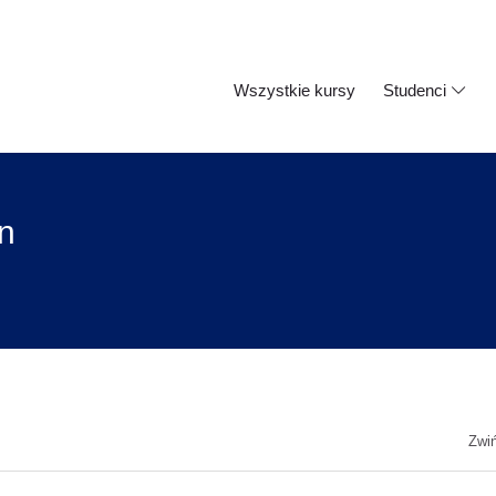
Wszystkie kursy
Studenci
n
Zwi