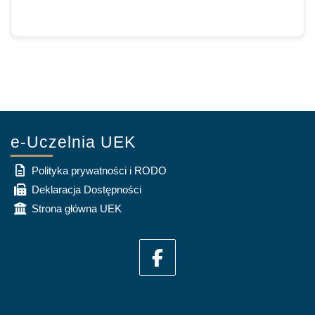
e-Uczelnia UEK
Polityka prywatności i RODO
Deklaracja Dostępności
Strona główna UEK